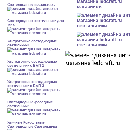
Светодиодные прожекторы
магазинов
Светодиодные светильники для
ЖКХ
светильники
Ультратонкие светодиодные
светильники
светильники
Ультратонкие светодиодные
светильники с БАП-1
Ультратонкие светодиодные
светильники с БАП-3
Светодиодные фасадные
светильники
Уличные Консольные
Светодиодные Светильники