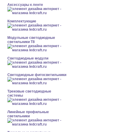
Аксессуары к ленте
Комплектующие
Модульные светодиодные
светильники Т8
Светодиодные модули
Светодиодные фитосветильники
Трековые светодиодные
системы
Линейные профильные
светильники