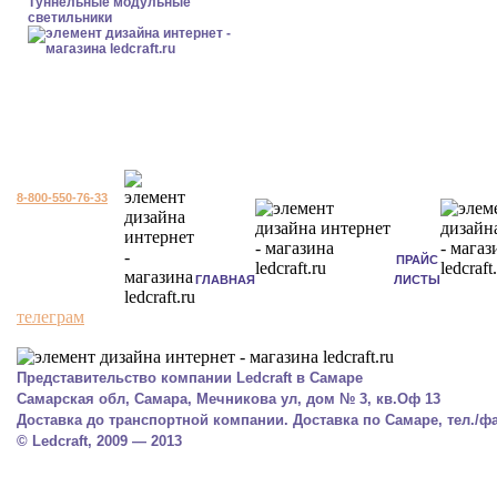
Туннельные модульные
светильники
8-800-550-76-33
ПРАЙС
ГЛАВНАЯ
ЛИСТЫ
телеграм
Представительство компании Ledcraft в Самаре
Самарская обл, Самара, Мечникова ул, дом № 3, кв.Оф 13
Доставка до транспортной компании. Доставка по Самаре, тел./фак
© Ledcraft, 2009 — 2013