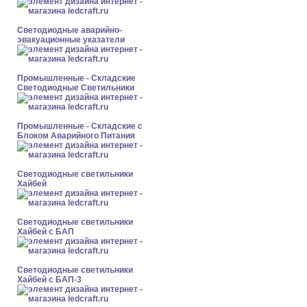
Светодиодные аварийно-
эвакуационные указатели
Промышленные - Складские
Светодиодные Светильники
Промышленные - Складские с
Блоком Аварийного Питания
Светодиодные светильники
Хайбей
Светодиодные светильники
Хайбей с БАП
Светодиодные светильники
Хайбей с БАП-3