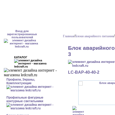
Вход для
зарегистрированных
/
/
Главная
Блоки аварийного питания
пользователей
Блок аварийного 
3
КАТАЛОГ
LC-BAP-40-40-2
Профили, Экраны,
Комплектующие
Профильные фигурные
контурные светильники