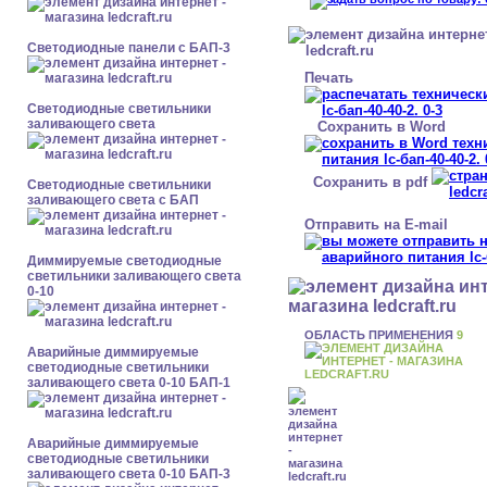
Cветодиодные панели с БАП-3
Печать
Светодиодные светильники
заливающего света
Сохранить в Word
Сохранить в pdf
Светодиодные светильники
заливающего света с БАП
Отправить на E-mail
Диммируемые светодиодные
светильники заливающего света
0-10
ОБЛАСТЬ ПРИМЕНЕНИЯ
9
Аварийные диммируемые
светодиодные светильники
заливающего света 0-10 БАП-1
Аварийные диммируемые
светодиодные светильники
заливающего света 0-10 БАП-3